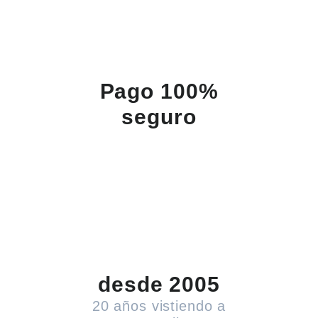
Pago 100%
seguro
desde 2005
20 años vistiendo a