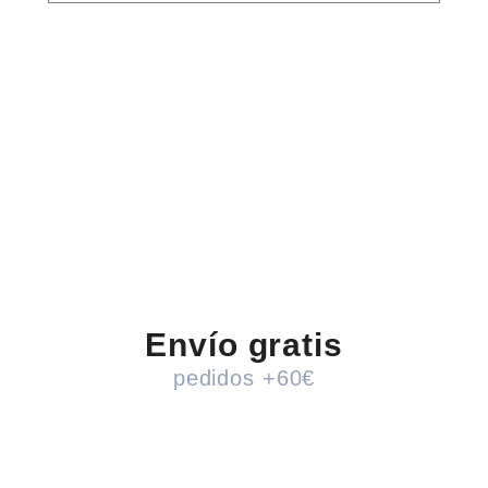
Envío gratis
pedidos +60€