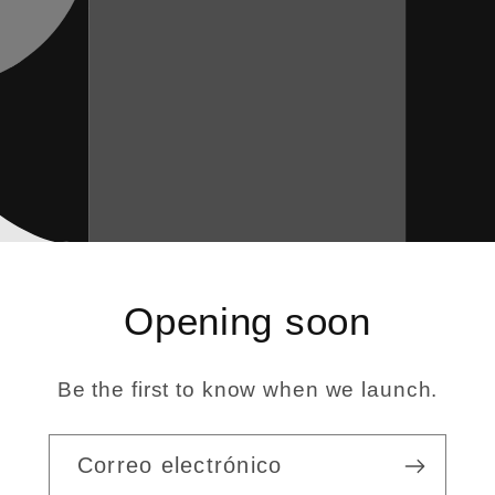
Opening soon
Be the first to know when we launch.
Correo electrónico