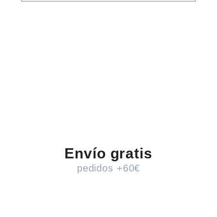
Envío gratis
pedidos +60€