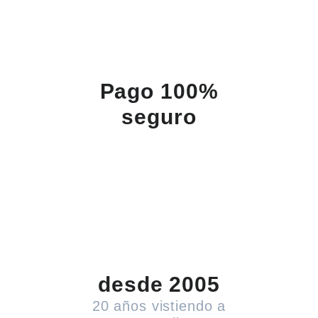
Pago 100%
seguro
desde 2005
20 años vistiendo a