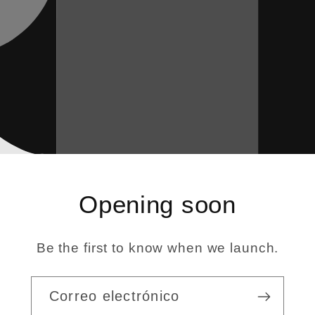
Opening soon
Be the first to know when we launch.
Correo electrónico