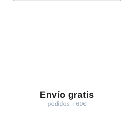
Envío gratis
pedidos +60€