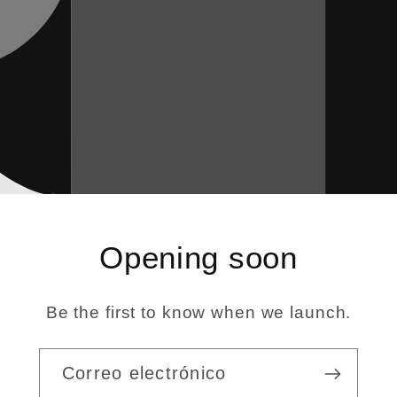
Opening soon
Be the first to know when we launch.
Correo electrónico