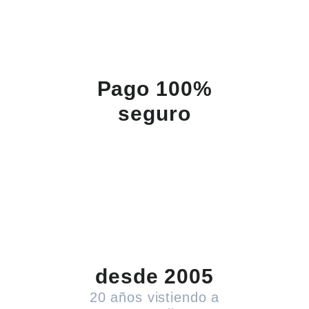
Pago 100%
seguro
desde 2005
20 años vistiendo a